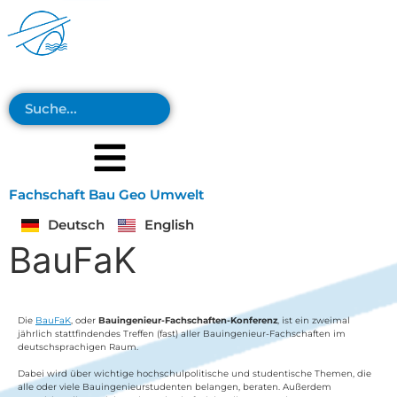
Fachschaft Bau Geo Umwelt
Deutsch
English
BauFaK
Die
BauFaK
, oder
Bauingenieur-Fachschaften-Konferenz
, ist ein zweimal
jährlich stattfindendes Treffen (fast) aller Bauingenieur-Fachschaften im
deutschsprachigen Raum.
Dabei wird über wichtige hochschulpolitische und studentische Themen, die
alle oder viele Bauingenieurstudenten belangen, beraten. Außerdem