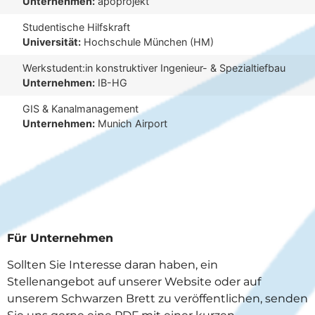
Unternehmen:
apoprojekt
Studentische Hilfskraft
Universität:
Hochschule München (HM)
Werkstudent:in konstruktiver Ingenieur- & Spezialtiefbau
Unternehmen:
IB-HG
GIS & Kanalmanagement
Unternehmen:
Munich Airport
Für Unternehmen
Sollten Sie Interesse daran haben, ein
Stellenangebot auf unserer Website oder auf
unserem Schwarzen Brett zu veröffentlichen, senden