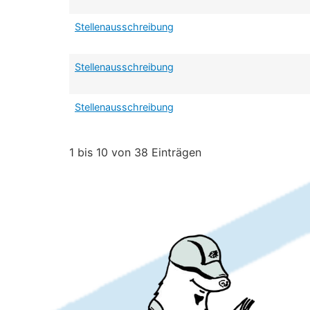
Stellenausschreibung
Stellenausschreibung
Stellenausschreibung
1 bis 10 von 38 Einträgen