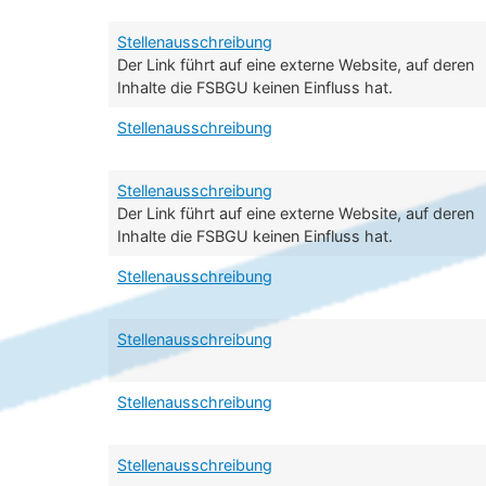
Stellenausschreibung
Der Link führt auf eine externe Website, auf deren
Inhalte die FSBGU keinen Einfluss hat.
Stellenausschreibung
Stellenausschreibung
Der Link führt auf eine externe Website, auf deren
Inhalte die FSBGU keinen Einfluss hat.
Stellenausschreibung
Stellenausschreibung
Stellenausschreibung
Stellenausschreibung