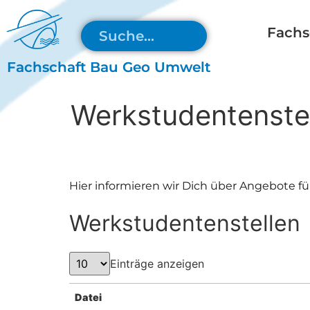
Fachs
Fachschaft Bau Geo Umwelt
Werkstudentenste
Hier informieren wir Dich über Angebote fü
Werkstudentenstellen
Einträge anzeigen
Datei