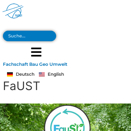
Fachschaft Bau Geo Umwelt
Deutsch
English
FaUST